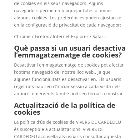
de cookies en els seus navegadors. Alguns
navegadors permeten bloquejar totes o només
algunes cookies. Les preferències poden ajustar-se
en la configuració de privacitat de cada navegador:
Chrome / Firefox / Internet Explorer / Safari.
Què passa si un usuari desactiva
l’emmagatzematge de cookies?
Desactivar l’emmagatzematge de cookies pot afectar
l’òptima navegació del nostre lloc web,, ja que
algunes funcionalitats es desactivarien. Els usuaris
registrats haurien d’iniciar sessió a cada visita i els
anuncis emergents també podrien tornar a mostrar.
Actualització de la política de
cookies
La política d’ús de cookies de VIVERS DE CARDEDEU
és susceptible a actualitzacions. VIVERS DE
CARDEDEU aconsella als usuaris consultar aquesta