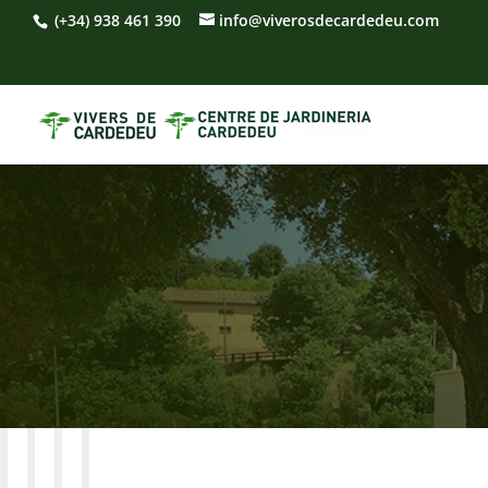
(+34) 938 461 390
info@viverosdecardedeu.com