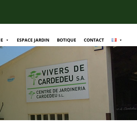
IE
ESPACE JARDIN
BOTIQUE
CONTACT