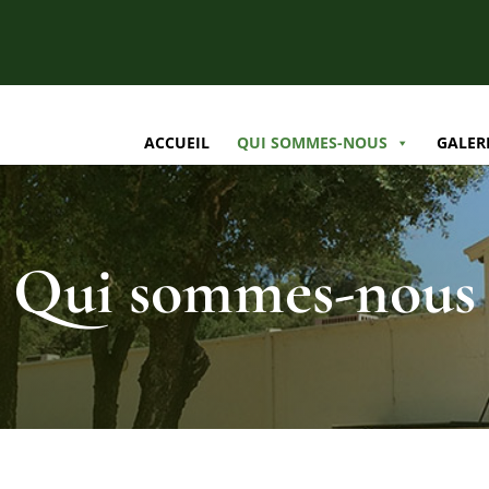
ACCUEIL
QUI SOMMES-NOUS
GALER
Qui sommes-nous