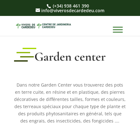
(+34) 938 461 390
info@viverosdecardedeu.com
Garden center
Dans notre Garden Center vous trouverez des pots
en terre cuite, en résine et en plastique, des pierres
décoratives de différentes tailles, formes et couleurs,
des terreaux spéciaux pour chaque type de plante et
des produits phytosanitaires en général, tels que
des engrais, des insecticides, des fongicides ….