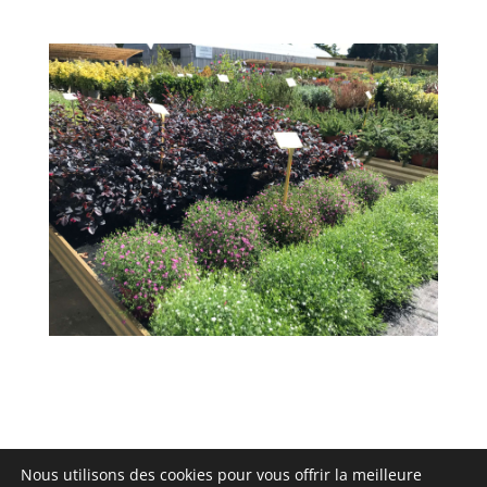
Nous utilisons des cookies pour vous offrir la meilleure