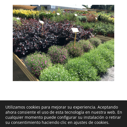
Utilizamos cookies para mejorar su experiencia. Aceptando
ahora consiente el uso de esta tecnología en nuestra web. En
cualquier momento puede configurar su instalación o retirar
su consentimiento haciendo clic en ajustes de cookies.