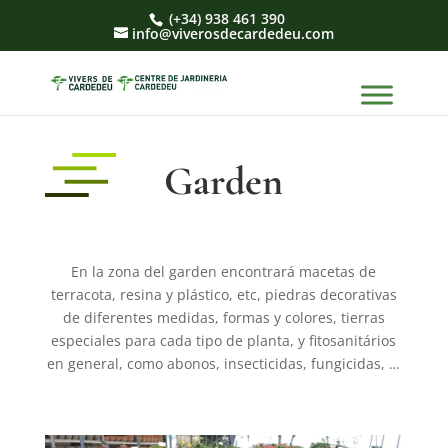
(+34) 938 461 390
info@viverosdecardedeu.com
Garden
En la zona del garden encontrará macetas de
terracota, resina y plástico, etc,
piedras decorativas
de diferentes medidas, formas y colores,
tierras
especiales para cada tipo de planta, y fitosanitários
en general, como abonos, insecticidas, fungicidas, …