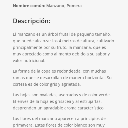
Nombre común:
Manzano, Pomera
Descripción:
El manzano es un árbol frutal de pequeño tamaño,
que puede alcanzar los 4 metros de altura, cultivado
principalmente por su fruto, la manzana, que es
muy apreciado como alimento debido a su sabor y
valor nutricional.
La forma de la copa es redondeada, con muchas
ramas que se desarrollan de manera horizontal. Su
corteza es de color gris y agrietada.
Las hojas son ovaladas, aserradas y de color verde.
El envés de la hoja es grisácea y al estrujarlas,
desprenden un agradable aroma característico.
Las flores del manzano aparecen a principios de
primavera. Estas flores de color blanco son muy