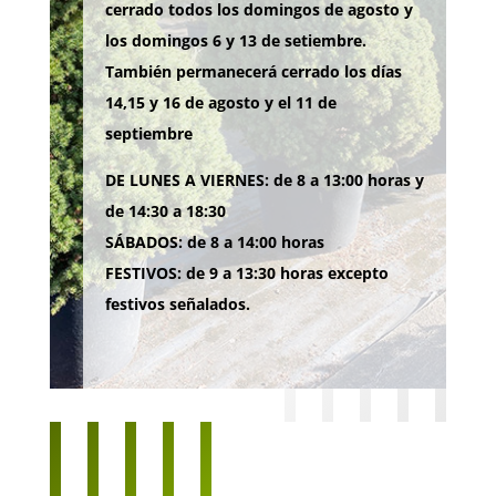
cerrado todos los domingos de agosto y
los domingos 6 y 13 de setiembre.
También permanecerá cerrado los días
14,15 y 16 de agosto y el 11 de
septiembre
DE LUNES A VIERNES: de 8 a 13:00 horas y
de 14:30 a 18:30
SÁBADOS: de 8 a 14:00 horas
FESTIVOS: de 9 a 13:30 horas excepto
festivos señalados.