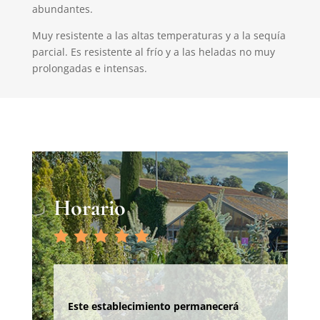
abundantes.
Muy resistente a las altas temperaturas y a la sequía
parcial. Es resistente al frío y a las heladas no muy
prolongadas e intensas.
Horario
Este establecimiento permanecerá