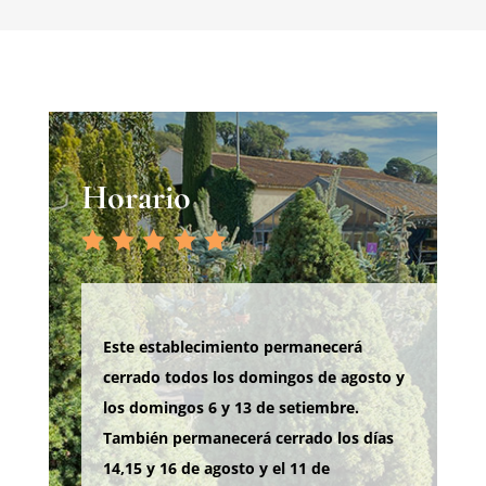
Horario
Este establecimiento permanecerá
cerrado todos los domingos de agosto y
los domingos 6 y 13 de setiembre.
También permanecerá cerrado los días
14,15 y 16 de agosto y el 11 de