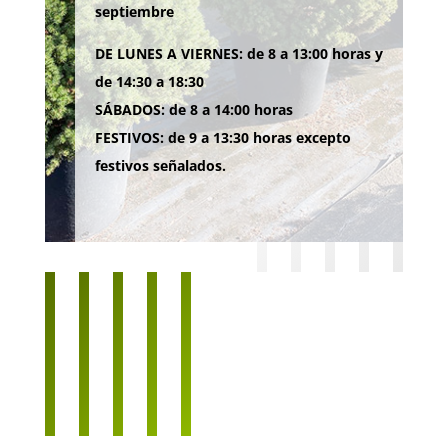
septiembre
DE LUNES A VIERNES: de 8 a 13:00 horas y
de 14:30 a 18:30
SÁBADOS: de 8 a 14:00 horas
FESTIVOS: de 9 a 13:30 horas excepto
festivos señalados.